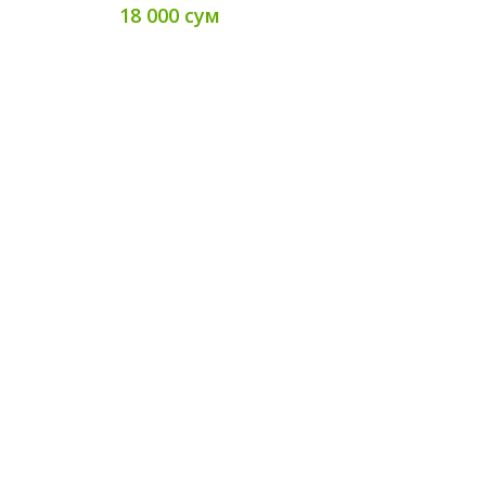
18 000 сум