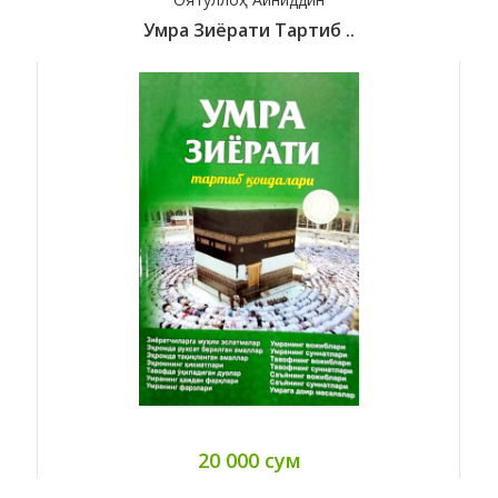
Умра Зиёрати Тартиб ..
20 000 сум