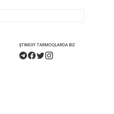
IJTIMOIY TARMOQLARDA BIZ