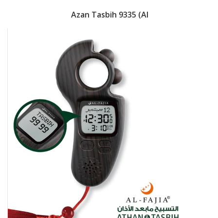
Azan Tasbih 9335 (Al