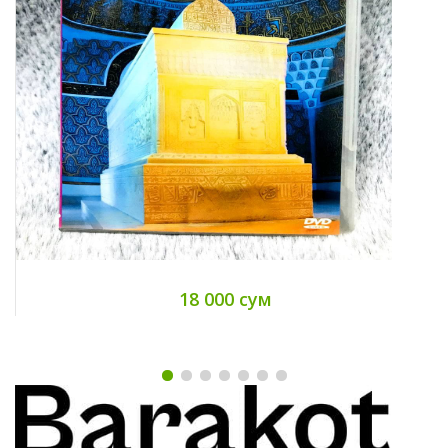
18 000 сум