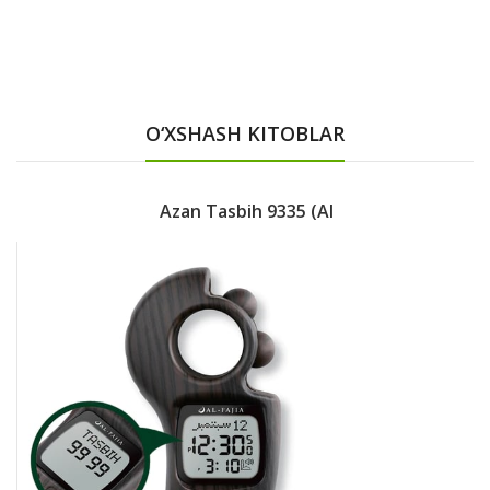
O‘XSHASH KITOBLAR
Azan Tasbih 9335 (Al