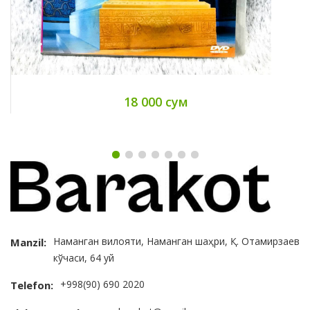
18 000 сум
Наманган вилояти, Наманган шаҳри, Қ. Отамирзаев
Manzil:
кўчаси, 64 уй
+998(90) 690 2020
Telefon: