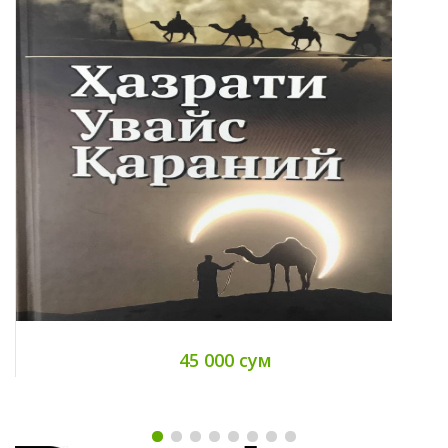
45 000 сум