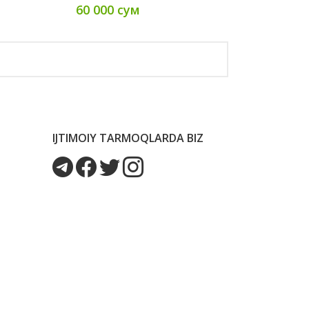
60 000 сум
IJTIMOIY TARMOQLARDA BIZ