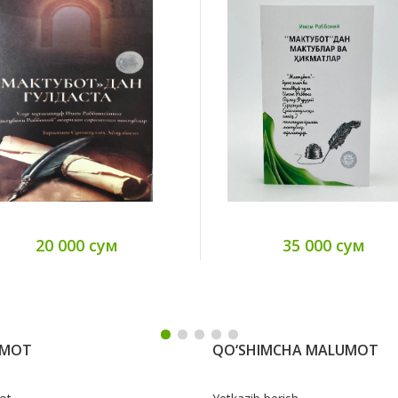
20 000 сум
35 000 сум
UMOT
QO‘SHIMCHA MALUMOT