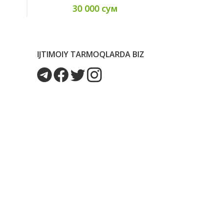
30 000 сум
IJTIMOIY TARMOQLARDA BIZ