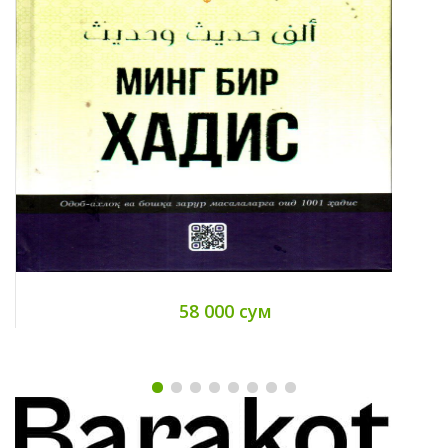
58 000 сум