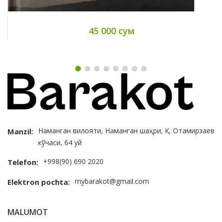
45 000 сум
Наманган вилояти, Наманган шаҳри, Қ. Отамирзаев
Manzil:
кўчаси, 64 уй
+998(90) 690 2020
Telefon:
mybarakot@gmail.com
Elektron pochta:
MALUMOT