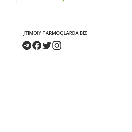
IJTIMOIY TARMOQLARDA BIZ