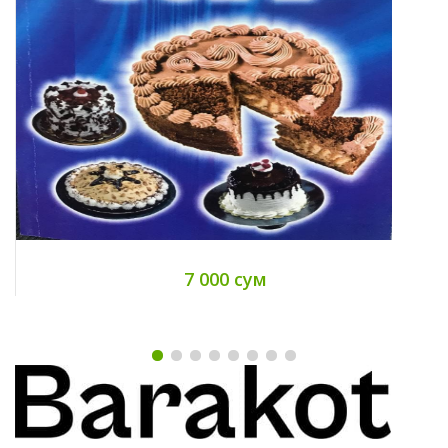
7 000 сум