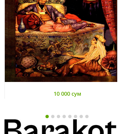
10 000 сум