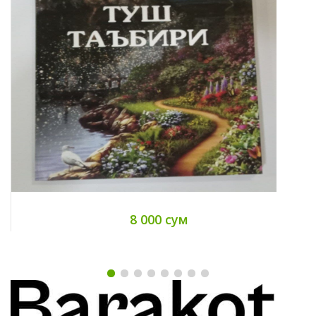
8 000 сум