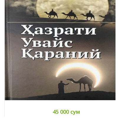
45 000 сум