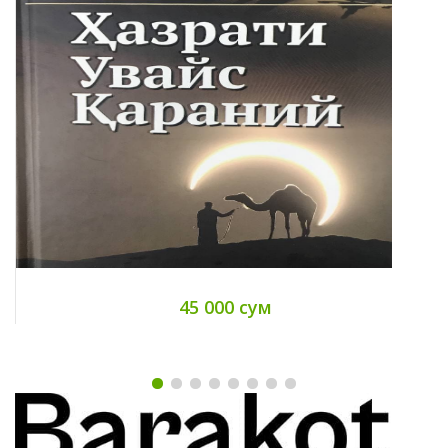
45 000 сум