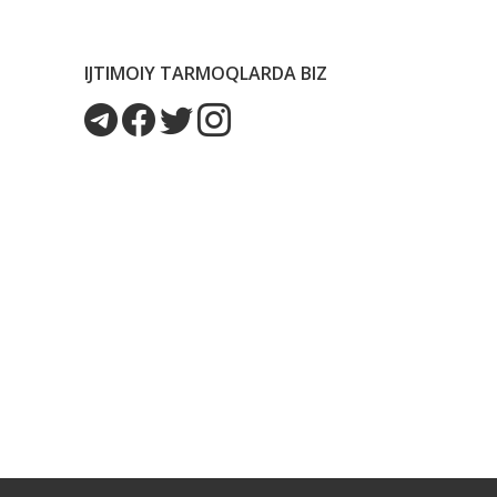
IJTIMOIY TARMOQLARDA BIZ