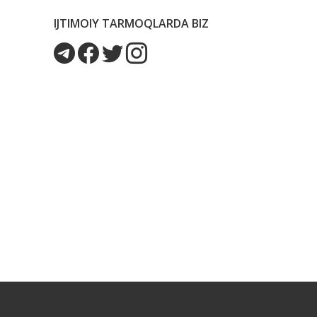
IJTIMOIY TARMOQLARDA BIZ