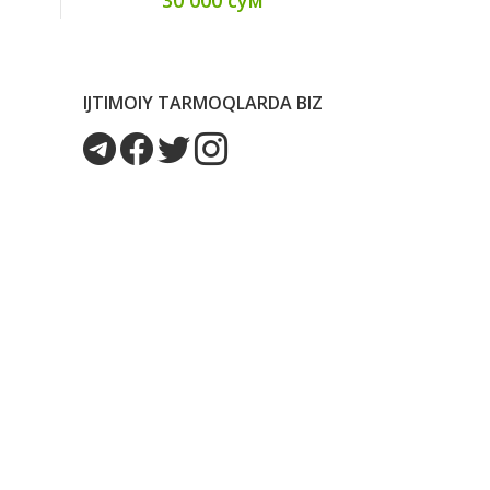
IJTIMOIY TARMOQLARDA BIZ