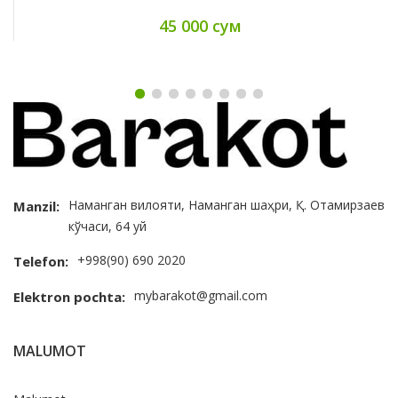
45 000 сум
Наманган вилояти, Наманган шаҳри, Қ. Отамирзаев
Manzil:
кўчаси, 64 уй
+998(90) 690 2020
Telefon:
mybarakot@gmail.com
Elektron pochta:
MALUMOT