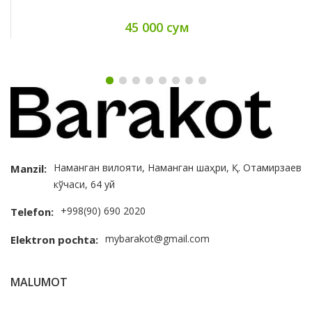
45 000 сум
Наманган вилояти, Наманган шаҳри, Қ. Отамирзаев
Manzil:
кўчаси, 64 уй
+998(90) 690 2020
Telefon:
mybarakot@gmail.com
Elektron pochta:
MALUMOT