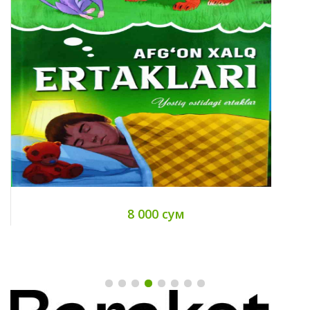
8 000 сум