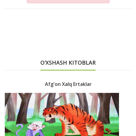
O‘XSHASH KITOBLAR
Afg'on Xalq Ertaklar