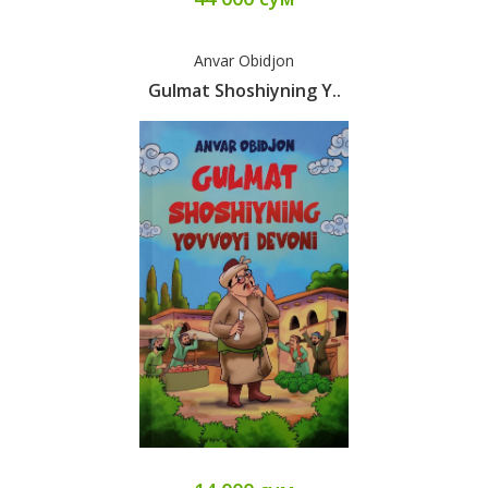
Anvar Obidjon
Gulmat Shoshiyning Y..