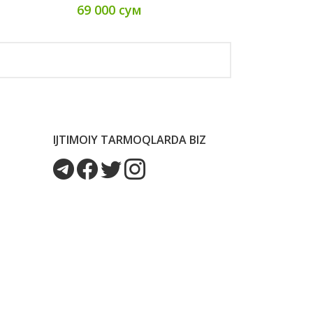
69 000 сум
IJTIMOIY TARMOQLARDA BIZ