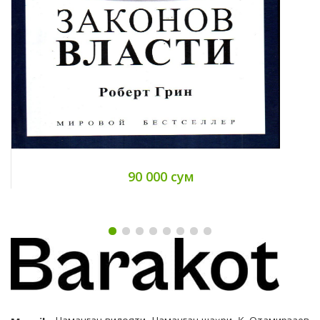
90 000 сум