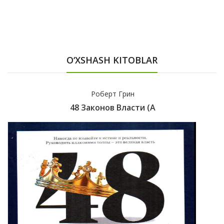
O‘XSHASH KITOBLAR
Роберт Грин
48 Законов Власти (А