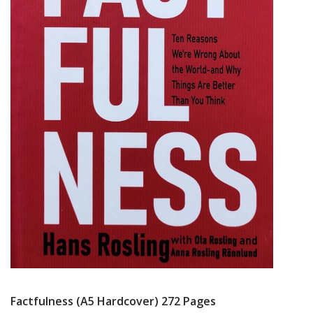
Factfulness (A5 Hardcover) 272 Pages