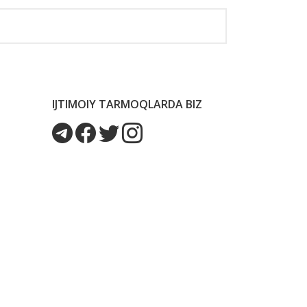
IJTIMOIY TARMOQLARDA BIZ