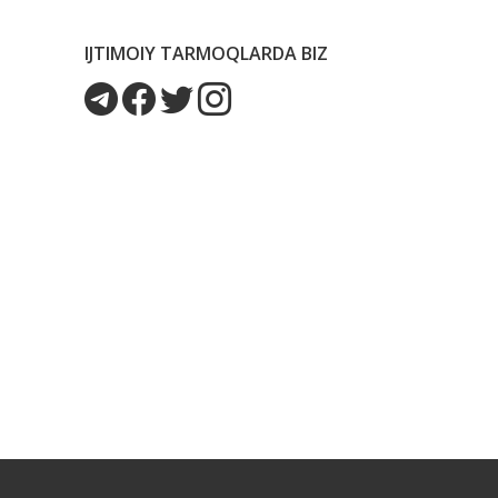
IJTIMOIY TARMOQLARDA BIZ