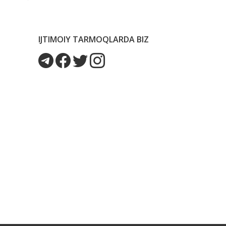
IJTIMOIY TARMOQLARDA BIZ