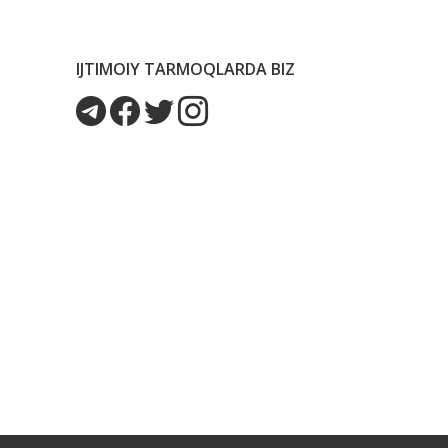
IJTIMOIY TARMOQLARDA BIZ