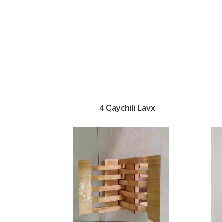
4 Qaychili Lavx