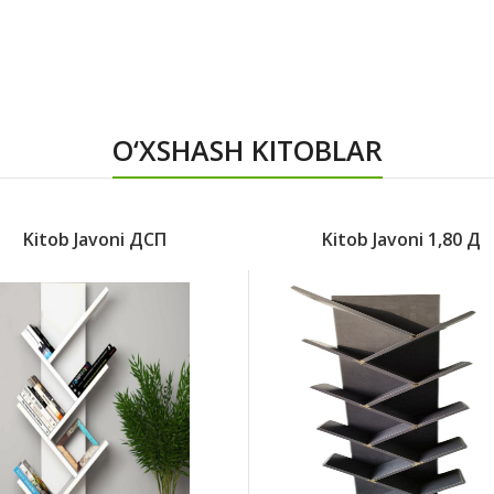
O‘XSHASH KITOBLAR
Kitob Javoni ДСП
Kitob Javoni 1,80 Д