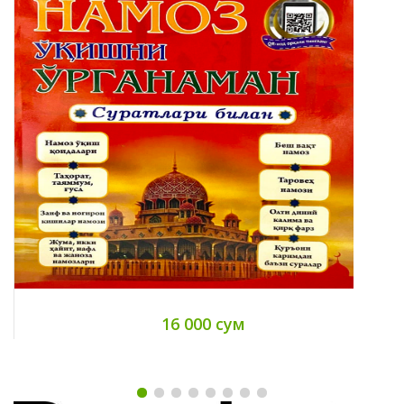
16 000 сум