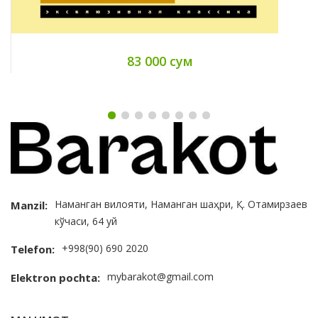
83 000 сум
Наманган вилояти, Наманган шаҳри, Қ. Отамирзаев
Manzil:
кўчаси, 64 уй
+998(90) 690 2020
Telefon:
mybarakot@gmail.com
Elektron pochta: