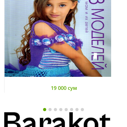
19 000 сум