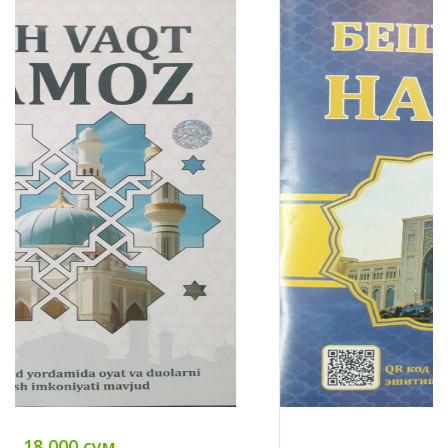
12 000 сум