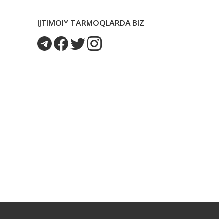
IJTIMOIY TARMOQLARDA BIZ