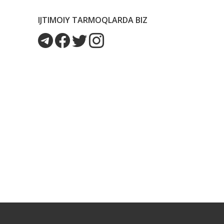
IJTIMOIY TARMOQLARDA BIZ