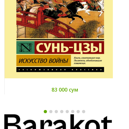
83 000 сум