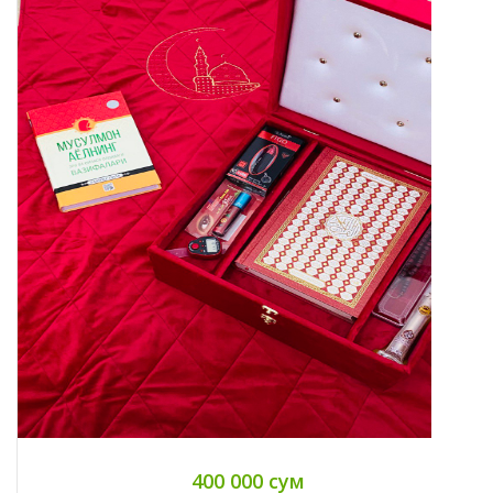
400 000 сум