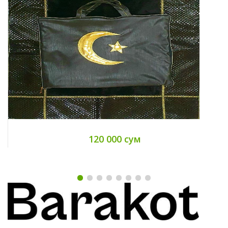
120 000 сум