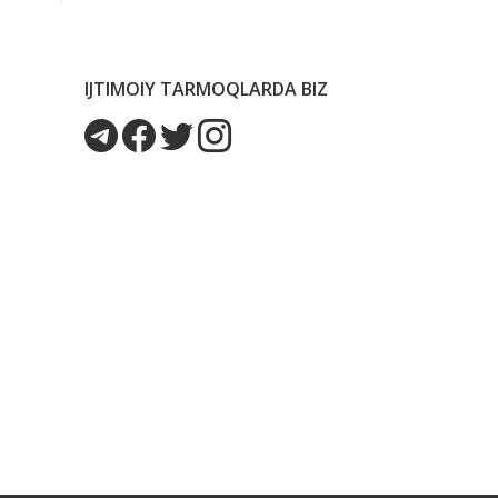
IJTIMOIY TARMOQLARDA BIZ