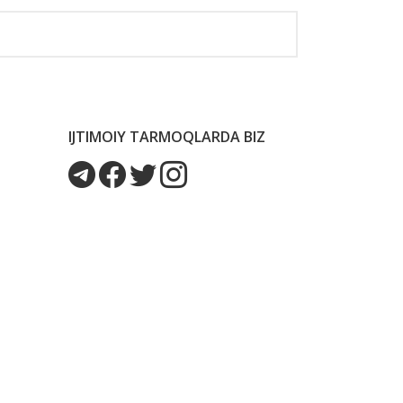
IJTIMOIY TARMOQLARDA BIZ