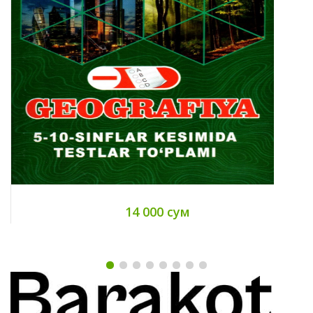
14 000 сум