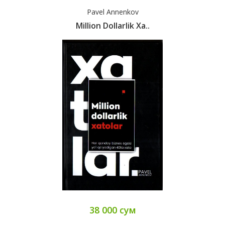
Pavel Annenkov
Million Dollarlik Xa..
38 000 сум