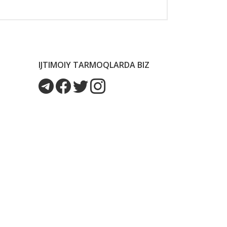
IJTIMOIY TARMOQLARDA BIZ