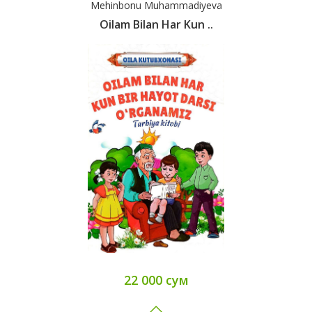
Mehinbonu Muhammadiyeva
Oilam Bilan Har Kun ..
22 000 сум