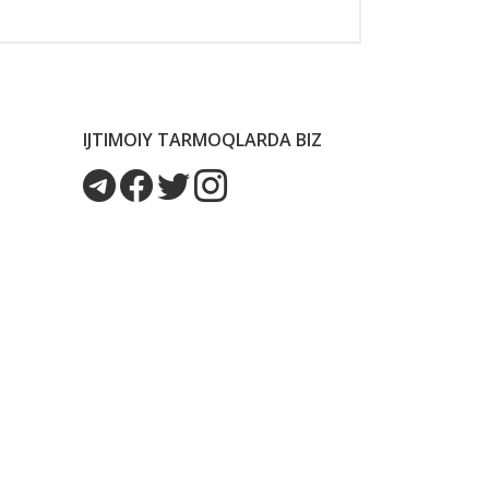
IJTIMOIY TARMOQLARDA BIZ