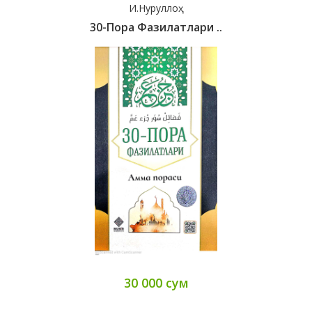
И.Нуруллоҳ
30-Пора Фазилатлари ..
30 000 сум