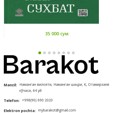
35 000 сум
Наманган вилояти, Наманган шаҳри, Қ. Отамирзаев
Manzil:
кўчаси, 64 уй
+998(90) 690 2020
Telefon:
mybarakot@gmail.com
Elektron pochta: